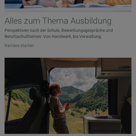
Alles zum Thema Ausbildung
Perspektiven nach der Schule, Bewerbungsgespräche und
Berufsschulthemen: Von Handwerk, bis Verwaltung.
Karriere starten