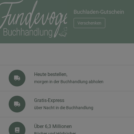
Buchladen-Gutschein
Verschenken
Heute bestellen,
morgen in der Buchhandlung abholen
Gratis-Express
über Nacht in die Buchhandlung
Über 6,3 Millionen
Bücher und Hörbücher