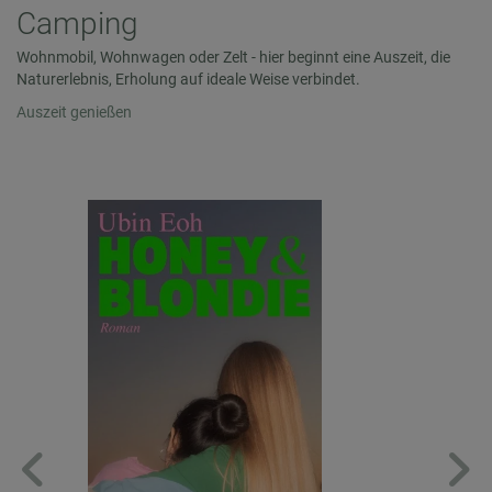
Camping
Wohnmobil, Wohnwagen oder Zelt - hier beginnt eine Auszeit, die
Naturerlebnis, Erholung auf ideale Weise verbindet.
Auszeit genießen