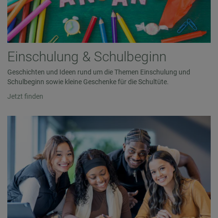
Einschulung & Schulbeginn
Geschichten und Ideen rund um die Themen Einschulung und
Schulbeginn sowie kleine Geschenke für die Schultüte.
Jetzt finden