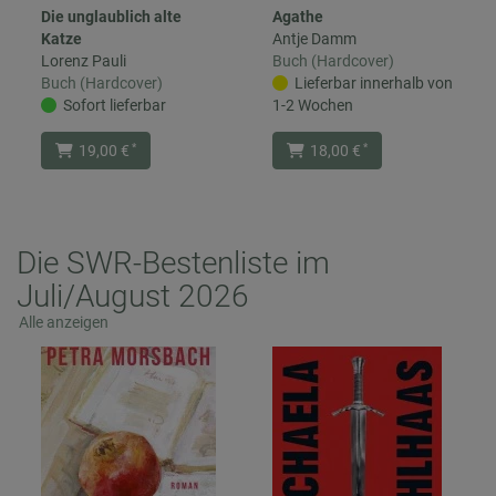
Die unglaublich alte
Agathe
Katze
Antje Damm
Lorenz Pauli
Buch (Hardcover)
Buch (Hardcover)
Lieferbar innerhalb von
Sofort lieferbar
1-2 Wochen
*
*
19,00 €
18,00 €
Die SWR-Bestenliste im
Juli/August 2026
Alle anzeigen