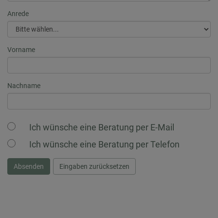
Anrede
Vorname
Nachname
Ich wünsche eine Beratung per E-Mail
Ich wünsche eine Beratung per Telefon
Absenden
Eingaben zurücksetzen