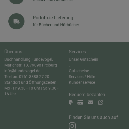
Portofreie Lieferung
für Bücher und Hörbücher
Über uns
Services
Buchhandlung Fundevogel,
Unser Gutschein
Marienstr. 13, 79098 Freiburg
.
info@fundevogel.de
Gutscheine
Telefon: 0761 8888 27 20
Services / Hilfe
Standort und Öffnungszeiten
Kundenservice
Mo - Fr 9.30 - 18 Uhr | Sa 9.30 -
16 Uhr
Bequem bezahlen
Finden Sie uns auch auf