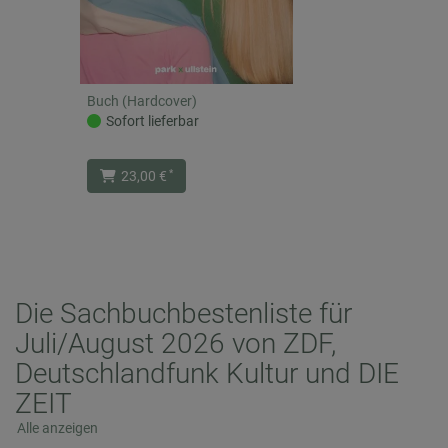
Buch (Hardcover)
Sofort lieferbar
*
23,00 €
Die Sachbuchbestenliste für
Juli/August 2026 von ZDF,
Deutschlandfunk Kultur und DIE
ZEIT
Alle anzeigen