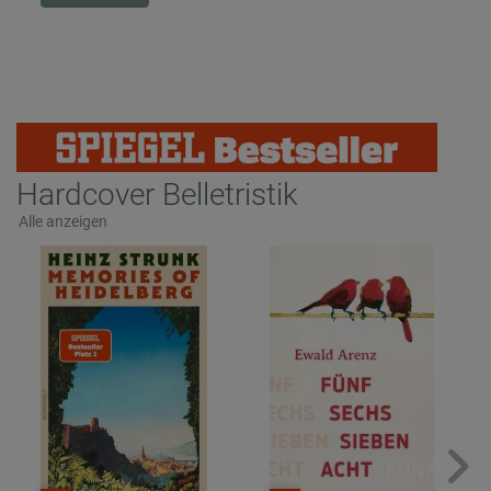
Hardcover Belletristik
Alle anzeigen