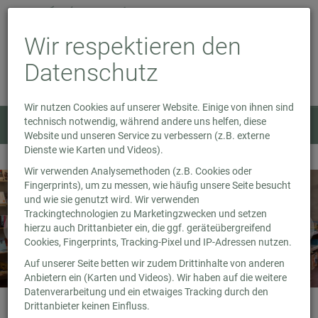
Wir respektieren den
Datenschutz
Wir nutzen Cookies auf unserer Website. Einige von ihnen sind
technisch notwendig, während andere uns helfen, diese
Menü
0
Website und unseren Service zu verbessern (z.B. externe
Dienste wie Karten und Videos).
Wir verwenden Analysemethoden (z.B. Cookies oder
Fingerprints), um zu messen, wie häufig unsere Seite besucht
und wie sie genutzt wird. Wir verwenden
Trackingtechnologien zu Marketingzwecken und setzen
hierzu auch Drittanbieter ein, die ggf. geräteübergreifend
Cookies, Fingerprints, Tracking-Pixel und IP-Adressen nutzen.
Auf unserer Seite betten wir zudem Drittinhalte von anderen
Anbietern ein (Karten und Videos). Wir haben auf die weitere
Datenverarbeitung und ein etwaiges Tracking durch den
Drittanbieter keinen Einfluss.