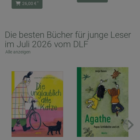
*
26,00 €
Die besten Bücher für junge Leser
im Juli 2026 vom DLF
Alle anzeigen