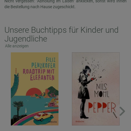
Nicht vergessen: "Abholung im Laden" anklicken, sonst wird Ihnen
die Bestellung nach Hause zugeschickt.
Unsere Buchtipps für Kinder und
Jugendliche
Alle anzeigen