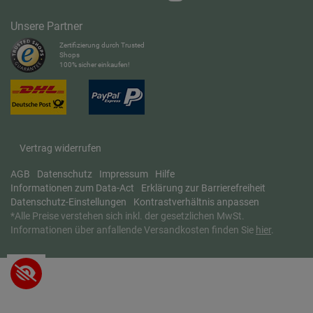
Unsere Partner
Zertifizierung durch Trusted
Shops
100% sicher einkaufen!
Vertrag widerrufen
AGB
Datenschutz
Impressum
Hilfe
Informationen zum Data-Act
Erklärung zur Barrierefreiheit
Datenschutz-Einstellungen
Kontrastverhältnis anpassen
*
Alle Preise verstehen sich inkl. der gesetzlichen MwSt.
Informationen über anfallende Versandkosten finden Sie
hier
.